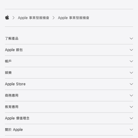

Apple 事業發展機會
Apple 事業發展機會
Apple
了解產品
Apple 銀包
帳戶
娛樂
Apple Store
商務應用
教育應用
Apple 價值理念
關於 Apple