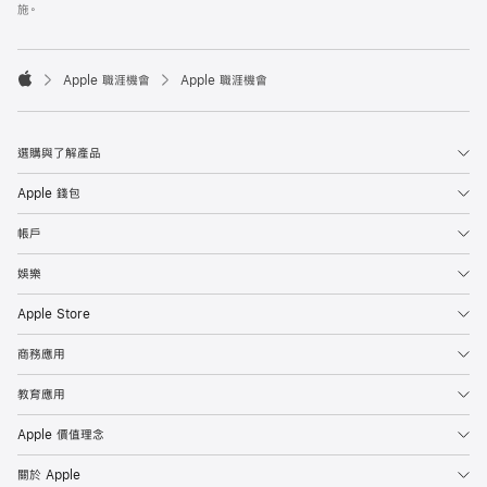
施。

Apple 職涯機會
Apple 職涯機會
Apple
選購與了解產品
Apple 錢包
帳戶
娛樂
Apple Store
商務應用
教育應用
Apple 價值理念
關於 Apple