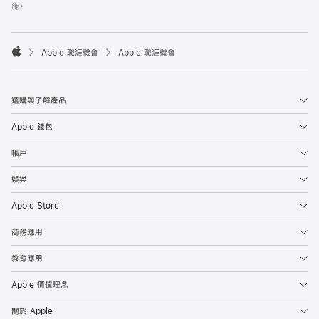
施。

Apple 職涯機會
Apple 職涯機會
Apple
選購與了解產品
Apple 錢包
帳戶
娛樂
Apple Store
商務應用
教育應用
Apple 價值理念
關於 Apple