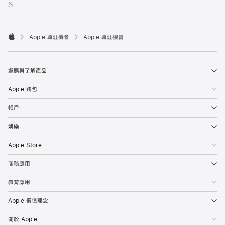
施。

Apple 職涯機會
Apple 職涯機會
Apple
選購與了解產品
Apple 錢包
帳戶
娛樂
Apple Store
商務應用
教育應用
Apple 價值理念
關於 Apple