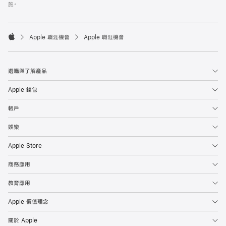
施。

Apple 職涯機會
Apple 職涯機會
Apple
選購與了解產品
Apple 錢包
帳戶
娛樂
Apple Store
商務應用
教育應用
Apple 價值理念
關於 Apple