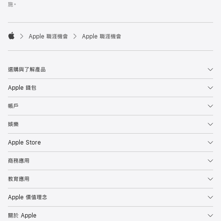
施。

Apple 職涯機會
Apple 職涯機會
Apple
選購與了解產品
Apple 錢包
帳戶
娛樂
Apple Store
商務應用
教育應用
Apple 價值理念
關於 Apple