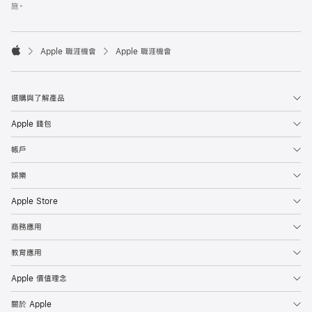
施。

Apple 職涯機會
Apple 職涯機會
Apple
選購與了解產品
Apple 錢包
帳戶
娛樂
Apple Store
商務應用
教育應用
Apple 價值理念
關於 Apple