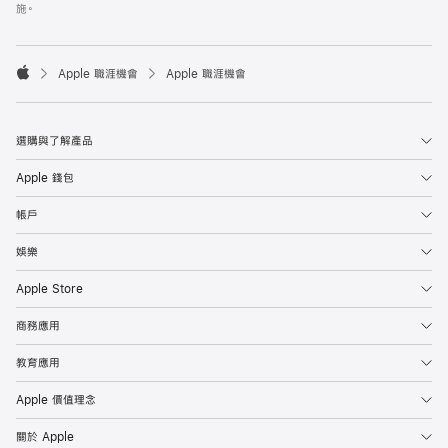
施。

Apple 職涯機會
Apple 職涯機會
Apple
選購與了解產品
Apple 錢包
帳戶
娛樂
Apple Store
商務應用
教育應用
Apple 價值理念
關於 Apple