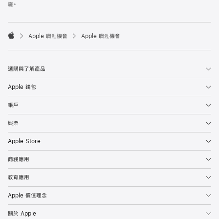
施。

Apple 職涯機會
Apple 職涯機會
Apple
選購與了解產品
Apple 錢包
帳戶
娛樂
Apple Store
商務應用
教育應用
Apple 價值理念
關於 Apple