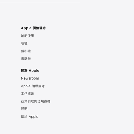
Apple 價值理念
輔助使用
環境
隱私權
供應鏈
關於 Apple
Newsroom
Apple 領導團隊
工作機會
商業倫理與法規遵循
活動
聯絡 Apple