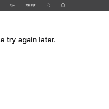
配件
支援服務
 try again later.