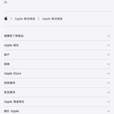
施。

Apple 職涯機會
Apple 職涯機會
Apple
選購與了解產品
Apple 錢包
帳戶
娛樂
Apple Store
商務應用
教育應用
Apple 價值理念
關於 Apple