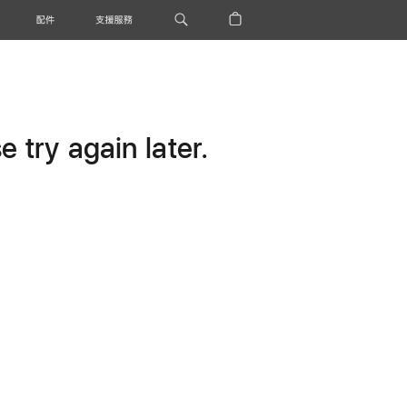
配件
支援服務
 try again later.