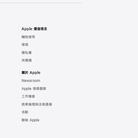
Apple 價值理念
輔助使用
環境
隱私權
供應鏈
關於 Apple
Newsroom
Apple 領導團隊
工作機會
商業倫理與法規遵循
活動
聯絡 Apple