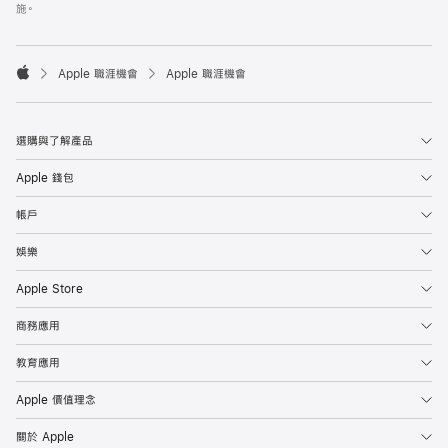
施。

Apple 職涯機會
Apple 職涯機會
Apple
選購與了解產品
Apple 錢包
帳戶
娛樂
Apple Store
商務應用
教育應用
Apple 價值理念
關於 Apple