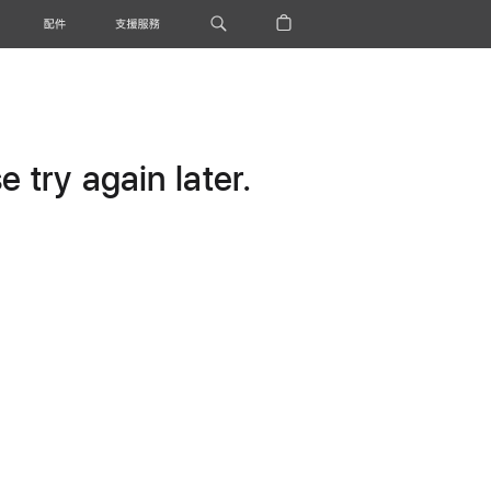
配件
支援服務
 try again later.