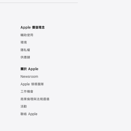
Apple 價值理念
輔助使用
環境
隱私權
供應鏈
關於 Apple
Newsroom
Apple 領導團隊
工作機會
商業倫理與法規遵循
活動
聯絡 Apple