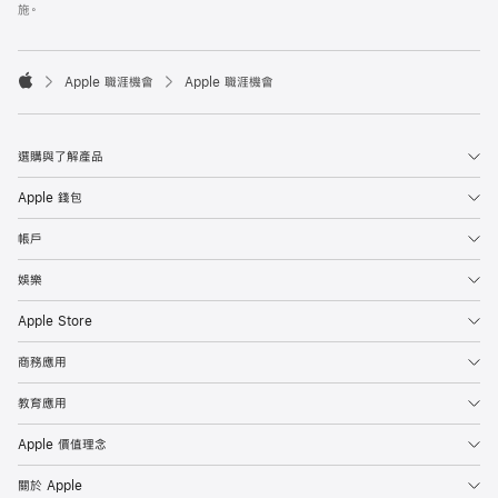
施。

Apple 職涯機會
Apple 職涯機會
Apple
選購與了解產品
Apple 錢包
帳戶
娛樂
Apple Store
商務應用
教育應用
Apple 價值理念
關於 Apple