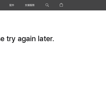
配件
支援服務
 try again later.