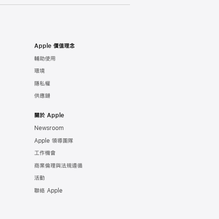
Apple 價值理念
輔助使用
環境
隱私權
供應鏈
關於 Apple
Newsroom
Apple 領導團隊
工作機會
商業倫理與法規遵循
活動
聯絡 Apple