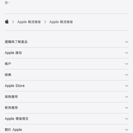
施。

Apple 職涯機會
Apple 職涯機會
Apple
選購與了解產品
Apple 錢包
帳戶
娛樂
Apple Store
商務應用
教育應用
Apple 價值理念
關於 Apple