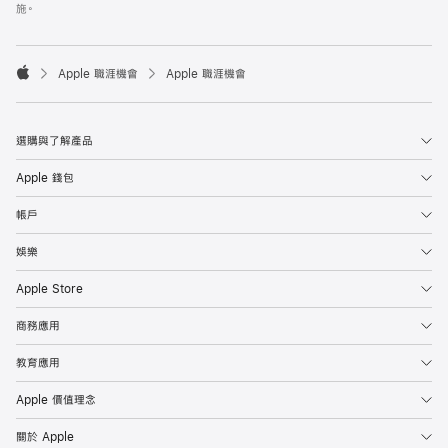
施。

Apple 職涯機會
Apple 職涯機會
Apple
選購與了解產品
Apple 錢包
帳戶
娛樂
Apple Store
商務應用
教育應用
Apple 價值理念
關於 Apple