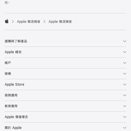
施。

Apple 職涯機會
Apple 職涯機會
Apple
選購與了解產品
Apple 錢包
帳戶
娛樂
Apple Store
商務應用
教育應用
Apple 價值理念
關於 Apple