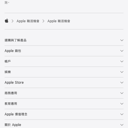
施。

Apple 職涯機會
Apple 職涯機會
Apple
選購與了解產品
Apple 錢包
帳戶
娛樂
Apple Store
商務應用
教育應用
Apple 價值理念
關於 Apple