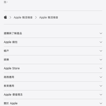
施。

Apple 職涯機會
Apple 職涯機會
Apple
選購與了解產品
Apple 錢包
帳戶
娛樂
Apple Store
商務應用
教育應用
Apple 價值理念
關於 Apple