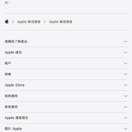
施。

Apple 職涯機會
Apple 職涯機會
Apple
選購與了解產品
Apple 錢包
帳戶
娛樂
Apple Store
商務應用
教育應用
Apple 價值理念
關於 Apple