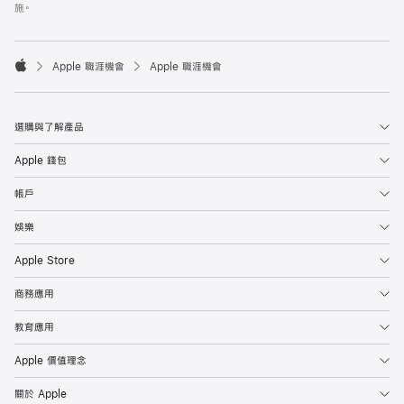
施。

Apple 職涯機會
Apple 職涯機會
Apple
選購與了解產品
Apple 錢包
帳戶
娛樂
Apple Store
商務應用
教育應用
Apple 價值理念
關於 Apple