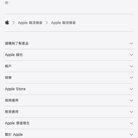
施。

Apple 職涯機會
Apple 職涯機會
Apple
選購與了解產品
Apple 錢包
帳戶
娛樂
Apple Store
商務應用
教育應用
Apple 價值理念
關於 Apple