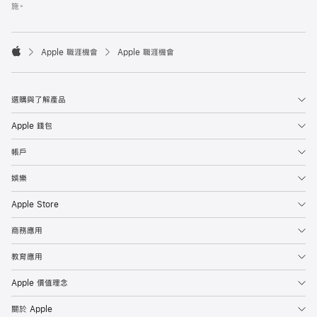
施。

Apple 職涯機會
Apple 職涯機會
Apple
選購與了解產品
Apple 錢包
帳戶
娛樂
Apple Store
商務應用
教育應用
Apple 價值理念
關於 Apple