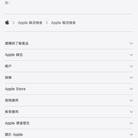
施。

Apple 職涯機會
Apple 職涯機會
Apple
選購與了解產品
Apple 錢包
帳戶
娛樂
Apple Store
商務應用
教育應用
Apple 價值理念
關於 Apple