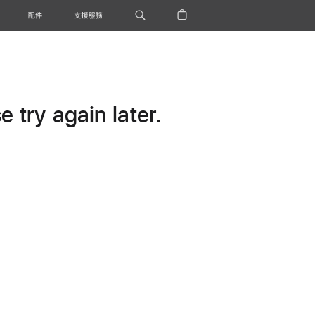
配件
支援服務
 try again later.