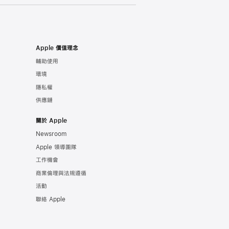
Apple 價值理念
輔助使用
環境
隱私權
供應鏈
關於 Apple
Newsroom
Apple 領導團隊
工作機會
商業倫理與法規遵循
活動
聯絡 Apple