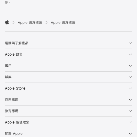
施。

Apple 職涯機會
Apple 職涯機會
Apple
選購與了解產品
Apple 錢包
帳戶
娛樂
Apple Store
商務應用
教育應用
Apple 價值理念
關於 Apple