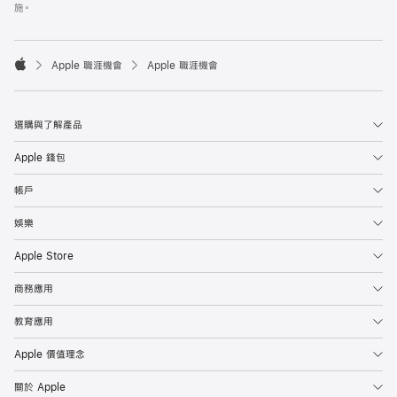
施。

Apple 職涯機會
Apple 職涯機會
Apple
選購與了解產品
Apple 錢包
帳戶
娛樂
Apple Store
商務應用
教育應用
Apple 價值理念
關於 Apple