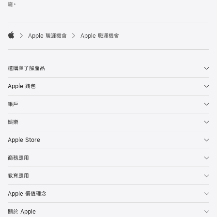
施。

Apple 職涯機會
Apple 職涯機會
Apple
選購與了解產品
Apple 錢包
帳戶
娛樂
Apple Store
商務應用
教育應用
Apple 價值理念
關於 Apple