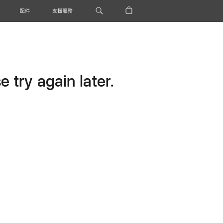
配件
支援服務
 try again later.