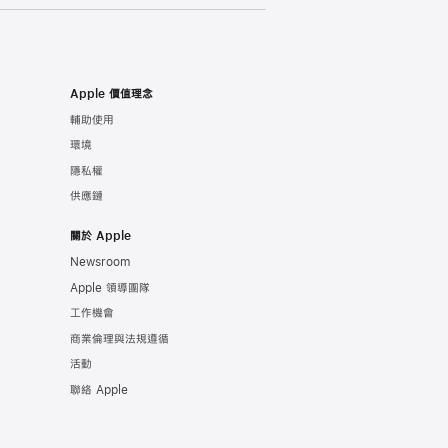
Apple 價值理念
輔助使用
環境
隱私權
供應鏈
關於 Apple
Newsroom
Apple 領導團隊
工作機會
商業倫理與法規遵循
活動
聯絡 Apple