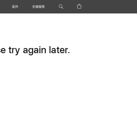
配件
支援服務
 try again later.