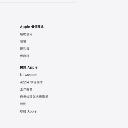
Apple 價值理念
輔助使用
環境
隱私權
供應鏈
關於 Apple
Newsroom
Apple 領導團隊
工作機會
商業倫理與法規遵循
活動
聯絡 Apple