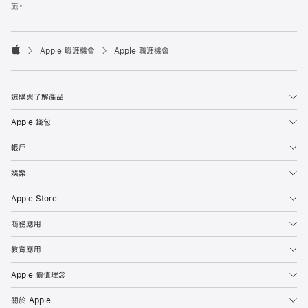
施。

Apple 職涯機會
Apple 職涯機會
Apple
選購與了解產品
Apple 錢包
帳戶
娛樂
Apple Store
商務應用
教育應用
Apple 價值理念
關於 Apple