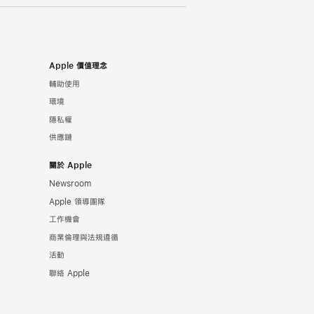
Apple 價值理念
輔助使用
環境
隱私權
供應鏈
關於 Apple
Newsroom
Apple 領導團隊
工作機會
商業倫理與法規遵循
活動
聯絡 Apple