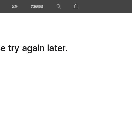
配件
支援服務
 try again later.