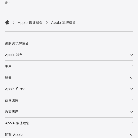
施。

Apple 職涯機會
Apple 職涯機會
Apple
選購與了解產品
Apple 錢包
帳戶
娛樂
Apple Store
商務應用
教育應用
Apple 價值理念
關於 Apple