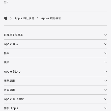
施。

Apple 職涯機會
Apple 職涯機會
Apple
選購與了解產品
Apple 錢包
帳戶
娛樂
Apple Store
商務應用
教育應用
Apple 價值理念
關於 Apple