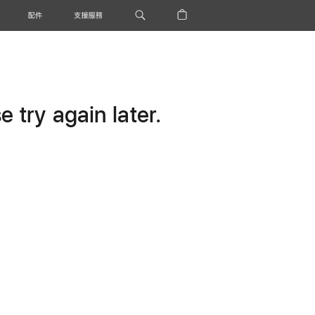
配件
支援服務
 try again later.