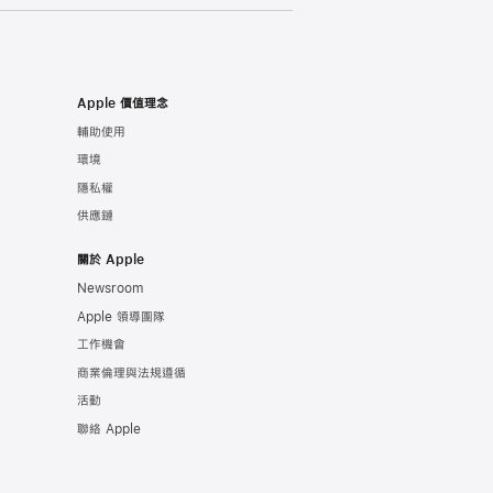
Apple 價值理念
輔助使用
環境
隱私權
供應鏈
關於 Apple
Newsroom
Apple 領導團隊
工作機會
商業倫理與法規遵循
活動
聯絡 Apple