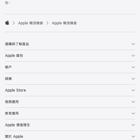
施。

Apple 職涯機會
Apple 職涯機會
Apple
選購與了解產品
Apple 錢包
帳戶
娛樂
Apple Store
商務應用
教育應用
Apple 價值理念
關於 Apple