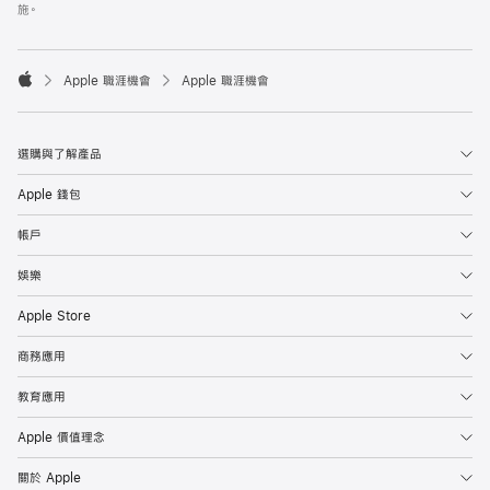
施。

Apple 職涯機會
Apple 職涯機會
Apple
選購與了解產品
Apple 錢包
帳戶
娛樂
Apple Store
商務應用
教育應用
Apple 價值理念
關於 Apple