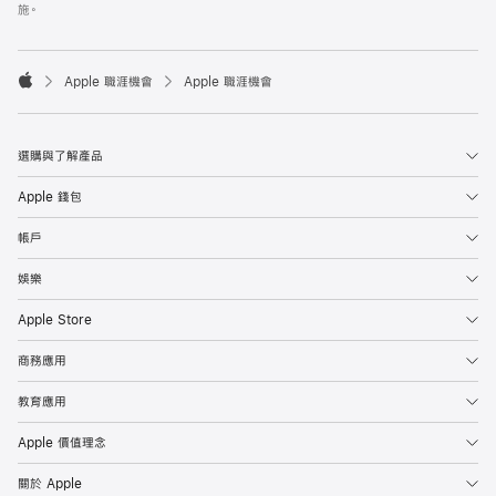
施。

Apple 職涯機會
Apple 職涯機會
Apple
選購與了解產品
Apple 錢包
帳戶
娛樂
Apple Store
商務應用
教育應用
Apple 價值理念
關於 Apple