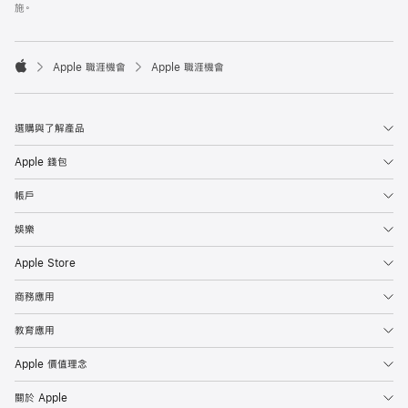
施。

Apple 職涯機會
Apple 職涯機會
Apple
選購與了解產品
Apple 錢包
帳戶
娛樂
Apple Store
商務應用
教育應用
Apple 價值理念
關於 Apple