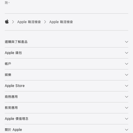
施。

Apple 職涯機會
Apple 職涯機會
Apple
選購與了解產品
Apple 錢包
帳戶
娛樂
Apple Store
商務應用
教育應用
Apple 價值理念
關於 Apple