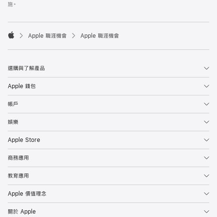
施。

Apple 職涯機會
Apple 職涯機會
Apple
選購與了解產品
Apple 錢包
帳戶
娛樂
Apple Store
商務應用
教育應用
Apple 價值理念
關於 Apple