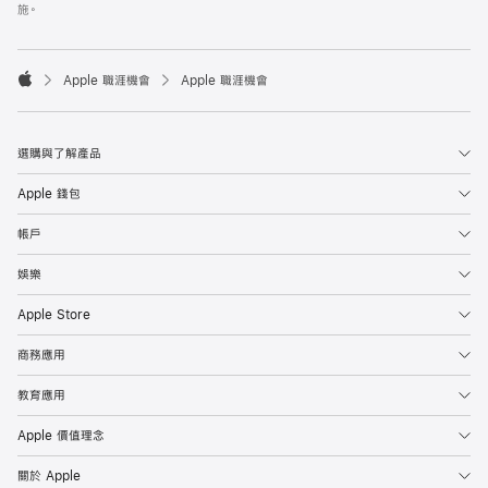
施。

Apple 職涯機會
Apple 職涯機會
Apple
選購與了解產品
Apple 錢包
帳戶
娛樂
Apple Store
商務應用
教育應用
Apple 價值理念
關於 Apple