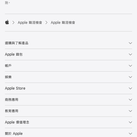
施。

Apple 職涯機會
Apple 職涯機會
Apple
選購與了解產品
Apple 錢包
帳戶
娛樂
Apple Store
商務應用
教育應用
Apple 價值理念
關於 Apple