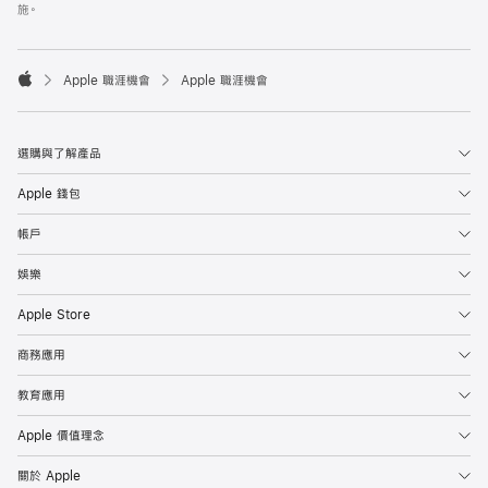
施。

Apple 職涯機會
Apple 職涯機會
Apple
選購與了解產品
Apple 錢包
帳戶
娛樂
Apple Store
商務應用
教育應用
Apple 價值理念
關於 Apple