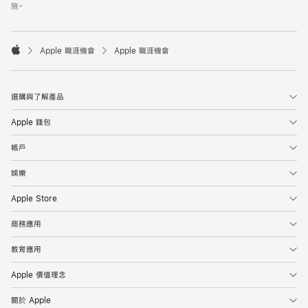
施。

Apple 職涯機會
Apple 職涯機會
Apple
選購與了解產品
Apple 錢包
帳戶
娛樂
Apple Store
商務應用
教育應用
Apple 價值理念
關於 Apple