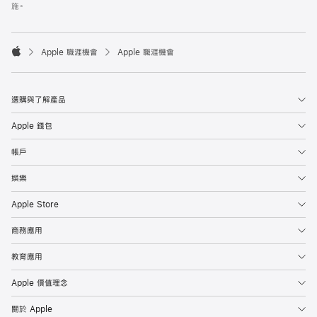
施。

Apple 職涯機會
Apple 職涯機會
Apple
選購與了解產品
Apple 錢包
帳戶
娛樂
Apple Store
商務應用
教育應用
Apple 價值理念
關於 Apple