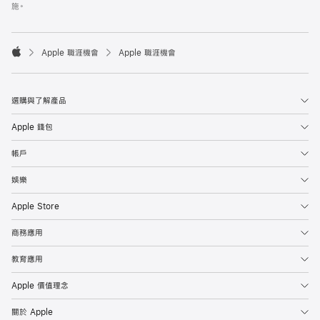
施。

Apple 職涯機會
Apple 職涯機會
Apple
選購與了解產品
Apple 錢包
帳戶
娛樂
Apple Store
商務應用
教育應用
Apple 價值理念
關於 Apple