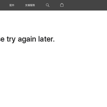
配件
支援服務
 try again later.