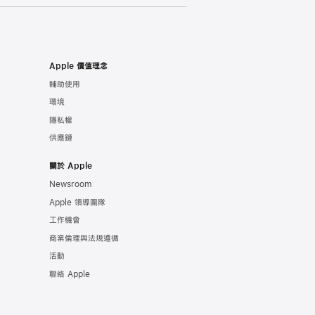
Apple 價值理念
輔助使用
環境
隱私權
供應鏈
關於 Apple
Newsroom
Apple 領導團隊
工作機會
商業倫理與法規遵循
活動
聯絡 Apple